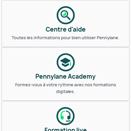
Centre d'aide
Toutes les informations pour bien utiliser Pennylane.
Pennylane Academy
Formez-vous à votre rythme avec nos formations
digitales.
Formation live