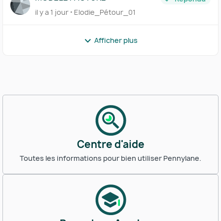
il y a 1 jour
Elodie_Pétour_01
Afficher plus
Centre d'aide
Toutes les informations pour bien utiliser Pennylane.