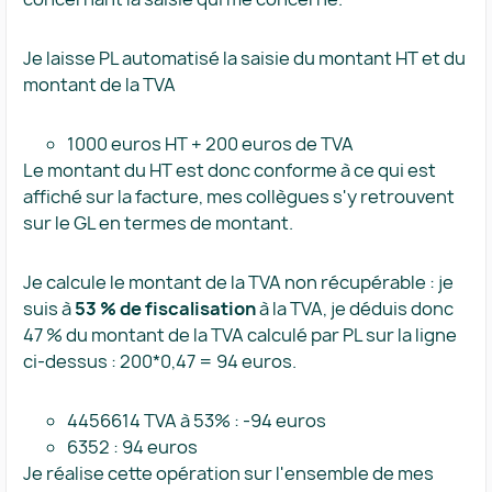
Je laisse PL automatisé la saisie du montant HT et du
montant de la TVA
1000 euros HT + 200 euros de TVA
Le montant du HT est donc conforme à ce qui est
affiché sur la facture, mes collègues s'y retrouvent
sur le GL en termes de montant.
Je calcule le montant de la TVA non récupérable : je
suis à
53 % de fiscalisation
à la TVA, je déduis donc
47 % du montant de la TVA calculé par PL sur la ligne
ci-dessus : 200*0,47 = 94 euros.
4456614 TVA à 53% : -94 euros
6352 : 94 euros
Je réalise cette opération sur l'ensemble de mes