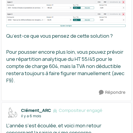
Qu’est-ce que vous pensez de cette solution ?
Pour pousser encore plus loin, vous pouvez prévoir
une répartition analytique du HT 55/45 pour le
compte de charge 604, mais la TVA non déductible
restera toujours à faire figurer manuellement (avec
F9).
Répondre
Clément_ARC
Compositeur engagé
il y a 6 mois
L'année s'est écoulée, et voici mon retour
concernant la saisie qui me concerne.