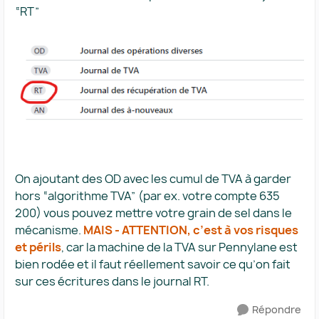
“RT”
On ajoutant des OD avec les cumul de TVA à garder
hors “algorithme TVA” (par ex. votre compte 635
200) vous pouvez mettre votre grain de sel dans le
mécanisme.
MAIS - ATTENTION, c’est à vos risques
et périls
, car la machine de la TVA sur Pennylane est
bien rodée et il faut réellement savoir ce qu’on fait
sur ces écritures dans le journal RT.
Répondre