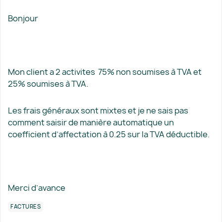
Bonjour
Mon client a 2 activites 75% non soumises à TVA et
25% soumises à TVA.
Les frais généraux sont mixtes et je ne sais pas
comment saisir de manière automatique un
coefficient d’affectation à 0.25 sur la TVA déductible.
Merci d’avance
FACTURES