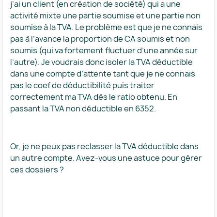
j’ai un client (en création de société) qui a une
activité mixte une partie soumise et une partie non
soumise à la TVA. Le problème est que je ne connais
pas à l’avance la proportion de CA soumis et non
soumis (qui va fortement fluctuer d’une année sur
l’autre). Je voudrais donc isoler la TVA déductible
dans une compte d’attente tant que je ne connais
pas le coef de déductibilité puis traiter
correctement ma TVA dès le ratio obtenu. En
passant la TVA non déductible en 6352.
Or, je ne peux pas reclasser la TVA déductible dans
un autre compte. Avez-vous une astuce pour gérer
ces dossiers ?