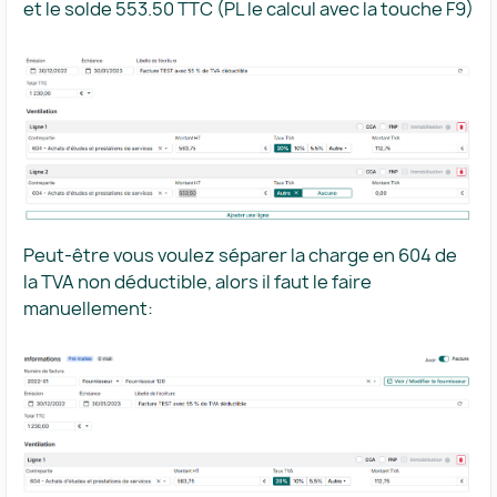
et le solde 553.50 TTC (PL le calcul avec la touche F9)
Peut-être vous voulez séparer la charge en 604 de
la TVA non déductible, alors il faut le faire
manuellement: