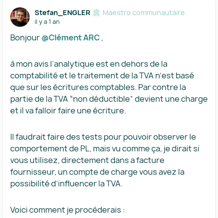
Stefan_ENGLER
Maestro communautaire
il y a 1 an
Bonjour ​
@Clément ARC
,
à mon avis l’analytique est en dehors de la
comptabilité et le traitement de la TVA n’est basé
que sur les écritures comptables. Par contre la
partie de la TVA “non déductible” devient une charge
et il va falloir faire une écriture.
Il faudrait faire des tests pour pouvoir observer le
comportement de PL, mais vu comme ça, je dirait si
vous utilisez, directement dans a facture
fournisseur, un compte de charge vous avez la
possibilité d’influencer la TVA.
Voici comment je procèderais :