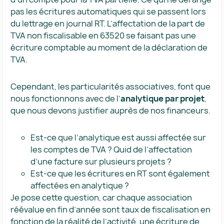
pas les écritures automatiques qui se passent lors
du lettrage en journal RT. L’affectation de la part de
TVA non fiscalisable en 63520 se faisant pas une
écriture comptable au moment de la déclaration de
TVA.
Cependant, les particularités associatives, font que
nous fonctionnons avec de l’
analytique par projet
,
que nous devons justifier auprès de nos financeurs.
Est-ce que l’analytique est aussi affectée sur
les comptes de TVA ? Quid de l’affectation
d’une facture sur plusieurs projets ?
Est-ce que les écritures en RT sont également
affectées en analytique ?
Je pose cette question, car chaque association
réévalue en fin d’année sont taux de fiscalisation en
fonction de la réalité de l’activité, une écriture de