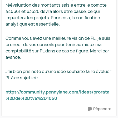
réévaluation des montants saisie entre le compte
445661 et 63520 devra alors être passé, ce qui
impactera les projets. Pour cela, la codification
analytique est essentielle.
Comme vous avez une meilleure vision de PL, je suis
preneur de vos conseils pour tenir au mieux ma
comptabilité sur PL dans ce cas de figure. Merci par
avance.
J’ai bien pris note qu’une idée souhaite faire évoluer
PL à ce sujet ici :
https://community.pennylane.com/ideas/prorata
%2Dde%2Dtva%2D1050
Répondre