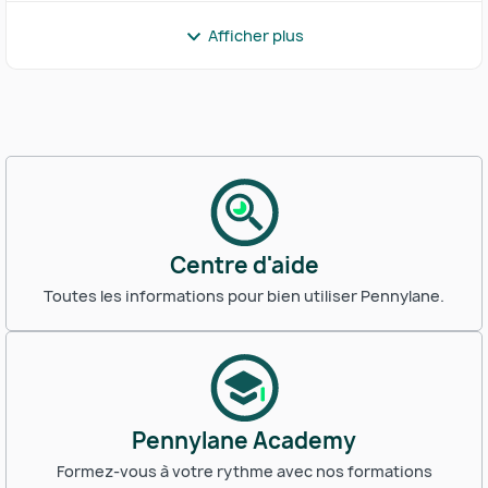
Afficher plus
Centre d'aide
Toutes les informations pour bien utiliser Pennylane.
Pennylane Academy
Formez-vous à votre rythme avec nos formations