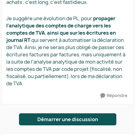
achats ; c'est long, c'est fastidieux.
Je suggère une évolution de PL, pour
propager
l'analytique des comptes de charge vers les
comptes de TVA
,
ainsi que sur les écritures en
journal RT
qui servent à automatiser la déclaration
de TVA. Ainsi, je ne serais plus obligé de passer ces
écritures factures par factures, mais uniquement à
la suite de l'analyse analytique de mon activité sur
les comptes de TVA par code projet (fiscalisé, non
fiscalisé, ou partiellement), lors de ma déclaration
de TVA.
Répondre
Démarrer une discussion