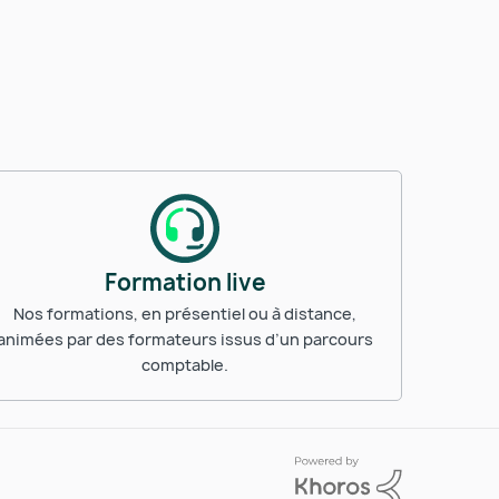
Formation live
Nos formations, en présentiel ou à distance,
animées par des formateurs issus d’un parcours
comptable.