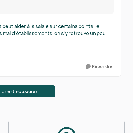
peut aider à la saisie sur certains points, je
pas mal d’établissements, on s’y retrouve un peu
Répondre
 une discussion