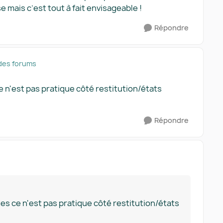
 mais c’est tout à fait envisageable !
Répondre
des forums
 n'est pas pratique côté restitution/états
Répondre
s ce n'est pas pratique côté restitution/états