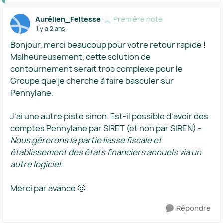
Aurélien_Feltesse
Première note
il y a 2 ans
Bonjour, merci beaucoup pour votre retour rapide !
Malheureusement, cette solution de
contournement serait trop complexe pour le
Groupe que je cherche à faire basculer sur
Pennylane.
J’ai une autre piste sinon. Est-il possible d’avoir des
comptes Pennylane par SIRET (et non par SIREN) -
Nous gérerons la partie liasse fiscale et
établissement des états financiers annuels via un
autre logiciel.
Merci par avance 🙂
Répondre