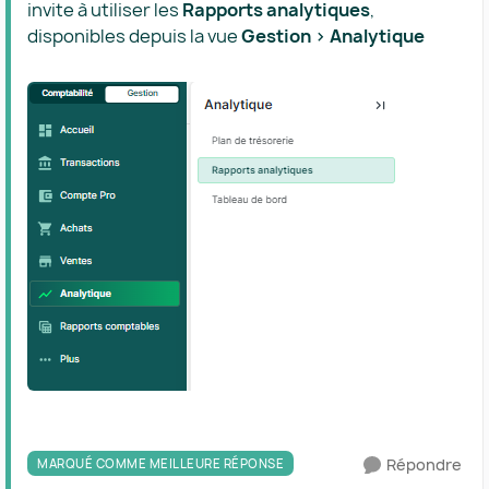
invite à utiliser les
Rapports analytiques
,
disponibles depuis la vue
Gestion > Analytique
Répondre
MARQUÉ COMME MEILLEURE RÉPONSE