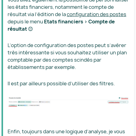
les états financiers, notamment le compte de
résultat via l’édition de la
configuration des postes
depuis le menu
Etats financiers > Compte de
résultat
😊
L’option de configuration des postes peut s’avérer
très intéressante si vous souhaitez utiliser un plan
comptable par des comptes scindés par
établissements par exemple.
Il est par ailleurs possible d’utiliser des filtres.
Enfin, toujours dans une logique d’analyse, je vous