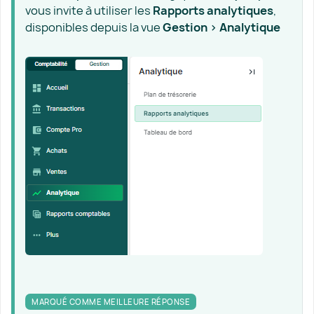
vous invite à utiliser les
Rapports analytiques
,
disponibles depuis la vue
Gestion > Analytique
MARQUÉ COMME MEILLEURE RÉPONSE