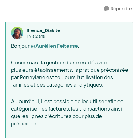
Répondre
Brenda_Diakite
il y a 2 ans
Bonjour
@Aurélien Feltesse
,
Concernant la gestion d’une entité avec
plusieurs établissements, la pratique préconisée
par Pennylane est toujours l’utilisation des
familles et des catégories analytiques.
Aujourd’hui, il est possible de les utiliser afin de
catégoriser les factures, les transactions ainsi
que les lignes d’écritures pour plus de
précisions.