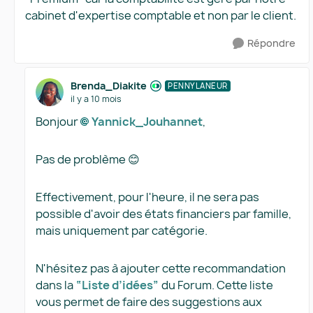
cabinet d'expertise comptable et non par le client.
Répondre
Brenda_Diakite
PENNYLANEUR
il y a 10 mois
Bonjour
Yannick_Jouhannet​
,
Pas de problème 😊
Effectivement, pour l'heure, il ne sera pas
possible d'avoir des états financiers par famille,
mais uniquement par catégorie.
N'hésitez pas à ajouter cette recommandation
dans la
“Liste d’idées”
du Forum. Cette liste
vous permet de faire des suggestions aux