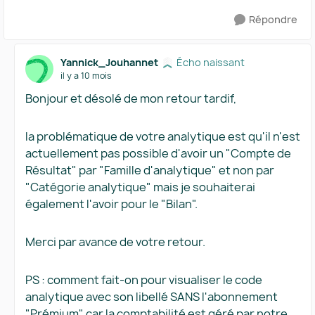
Répondre
Yannick_Jouhannet
Écho naissant
il y a 10 mois
Bonjour et désolé de mon retour tardif,
la problématique de votre analytique est qu'il n'est
actuellement pas possible d'avoir un "Compte de
Résultat" par "Famille d'analytique" et non par
"Catégorie analytique" mais je souhaiterai
également l'avoir pour le "Bilan".
Merci par avance de votre retour.
PS : comment fait-on pour visualiser le code
analytique avec son libellé SANS l'abonnement
"Prémium" car la comptabilité est géré par notre