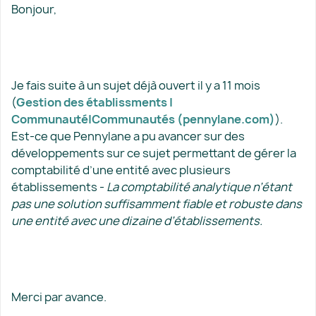
Bonjour,
Je fais suite à un sujet déjà ouvert il y a 11 mois
(
Gestion des établissments |
Communauté|Communautés (pennylane.com)
).
Est-ce que Pennylane a pu avancer sur des
développements sur ce sujet permettant de gérer la
comptabilité d’une entité avec plusieurs
établissements -
La comptabilité analytique n’étant
pas une solution suffisamment fiable et robuste dans
une entité avec une dizaine d’établissements.
Merci par avance.