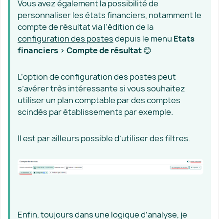
Vous avez également la possibilité de
personnaliser les états financiers, notamment le
compte de résultat via l’édition de la
configuration des postes
depuis le menu
Etats
financiers > Compte de résultat
😊
L’option de configuration des postes peut
s’avérer très intéressante si vous souhaitez
utiliser un plan comptable par des comptes
scindés par établissements par exemple.
Il est par ailleurs possible d’utiliser des filtres.
Enfin, toujours dans une logique d’analyse, je