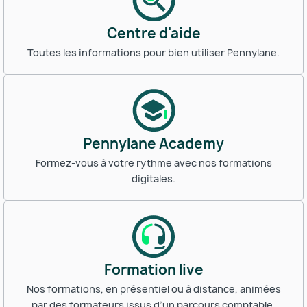
Centre d'aide
Toutes les informations pour bien utiliser Pennylane.
Pennylane Academy
Formez-vous à votre rythme avec nos formations
digitales.
Formation live
Nos formations, en présentiel ou à distance, animées
par des formateurs issus d’un parcours comptable.