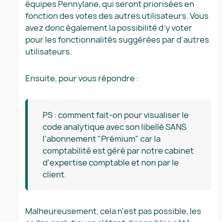
équipes Pennylane, qui seront priorisées en
fonction des votes des autres utilisateurs. Vous
avez donc également la possibilité d’y voter
pour les fonctionnalités suggérées par d’autres
utilisateurs.
Ensuite, pour vous répondre :
PS : comment fait-on pour visualiser le
code analytique avec son libellé SANS
l'abonnement "Prémium" car la
comptabilité est géré par notre cabinet
d'expertise comptable et non par le
client.
Malheureusement, cela n'est pas possible, les