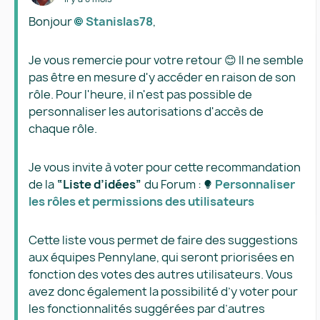
Bonjour
Stanislas78​
,
Je vous remercie pour votre retour 😊 Il ne semble
pas être en mesure d'y accéder en raison de son
rôle. Pour l'heure, il n'est pas possible de
personnaliser les autorisations d'accès de
chaque rôle.
Je vous invite à voter pour cette recommandation
de la
“Liste d’idées”
du Forum :
Personnaliser
les rôles et permissions des utilisateurs​
Cette liste vous permet de faire des suggestions
aux équipes Pennylane, qui seront priorisées en
fonction des votes des autres utilisateurs. Vous
avez donc également la possibilité d’y voter pour
les fonctionnalités suggérées par d’autres