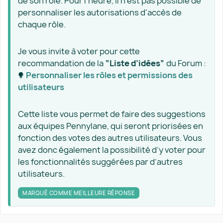
de son rôle. Pour l'heure, il n'est pas possible de
personnaliser les autorisations d'accès de
chaque rôle.
Je vous invite à voter pour cette
recommandation de la
“Liste d’idées”
du Forum :
Personnaliser les rôles et permissions des
utilisateurs​
Cette liste vous permet de faire des suggestions
aux équipes Pennylane, qui seront priorisées en
fonction des votes des autres utilisateurs. Vous
avez donc également la possibilité d’y voter pour
les fonctionnalités suggérées par d’autres
utilisateurs.
MARQUÉ COMME MEILLEURE RÉPONSE