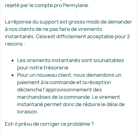
rejeté par le compte pro Pennylane.
La réponse du support est grosso modo de demander
à nos clients de ne pas faire de virements
instantanés. Cela est difficilement acceptable pour 2
raisons :
Les virements instantanés sont souhaitables
pour notre trésorerie
Pour un nouveau client, nous demandons un
paiement à la commande et la réception
déclenche l'approvisionnement des
marchandises de la commande. Le virement
instantané permet donc de réduire le délai de
livraison.
Est-il prévu de corriger ce problème ?