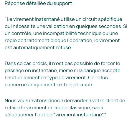
Réponse détaillée du support :
"Le virement instantané utilise un circuit spécifique
qui nécessite une validation en quelques secondes. Si
un contrôle, une incompatibilité technique ou une
règle de traitement bloque l’opération, le virement
est automatiquement refusé.
Dans ce cas précis, il n’est pas possible de forcer le
passage en instantané, même si la banque accepte
habituellement ce type de virement. Ce refus
concerne uniquement cette opération.
Nous vous invitons donc à demander à votre client de
refaire le virement en mode classique, sans
sélectionner l’option "virement instantané"."