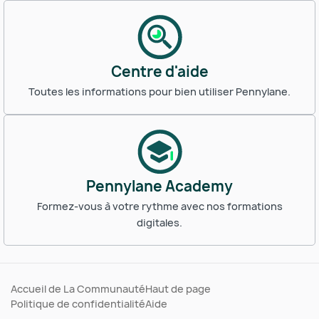
Centre d'aide
Toutes les informations pour bien utiliser Pennylane.
Pennylane Academy
Formez-vous à votre rythme avec nos formations
digitales.
Accueil de La Communauté
Haut de page
Politique de confidentialité
Aide