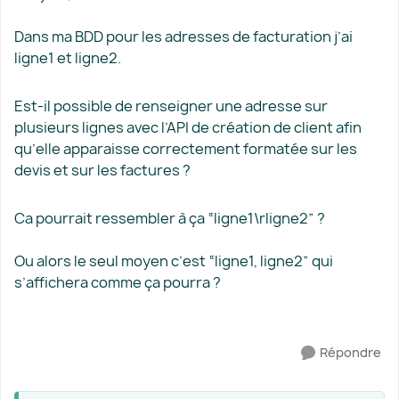
Dans ma BDD pour les adresses de facturation j’ai
ligne1 et ligne2.
Est-il possible de renseigner une adresse sur
plusieurs lignes avec l’API de création de client afin
qu’elle apparaisse correctement formatée sur les
devis et sur les factures ?
Ca pourrait ressembler à ça “ligne1\rligne2” ?
Ou alors le seul moyen c’est “ligne1, ligne2” qui
s’affichera comme ça pourra ?
Répondre