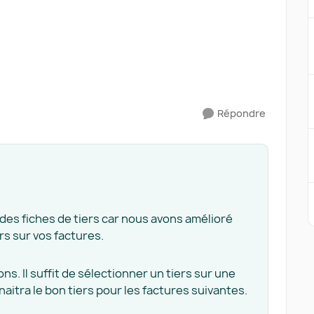
Répondre
 des fiches de tiers car nous avons amélioré
rs sur vos factures.
s. Il suffit de sélectionner un tiers sur une
naitra le bon tiers pour les factures suivantes.