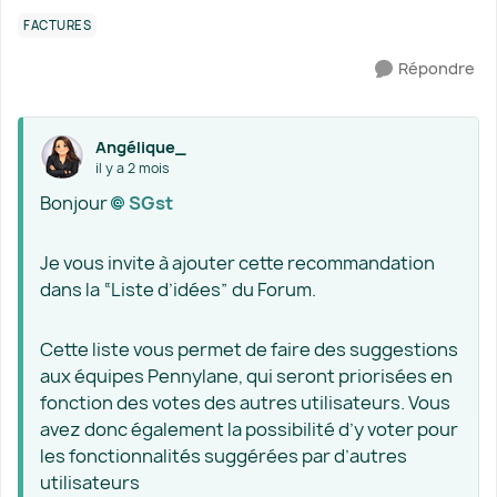
FACTURES
Répondre
Angélique_
il y a 2 mois
Bonjour
SGst​
Je vous invite à ajouter cette recommandation
dans la “Liste d’idées” du Forum.
Cette liste vous permet de faire des suggestions
aux équipes Pennylane, qui seront priorisées en
fonction des votes des autres utilisateurs. Vous
avez donc également la possibilité d’y voter pour
les fonctionnalités suggérées par d’autres
utilisateurs