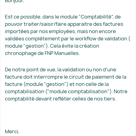
Bonjour,
Est ce possible, dans le module "Comptabilité", de
pouvoir traiter/saisir/faire apparaitre des factures
importées par nos employées, mais non encore
validées complètement par le workflow de validation (
module "gestion"). Cela évite la création
chronophage de FNP Manuelles.
De notre point de vue, la validation ou non d'une
facture doit interrompre le circuit de paiement de la
facture (module "gestion") et non celle de la
comptabilisation ("module comptabilisation"). Notre
comptabilité devant refléter celles de nos tiers.
Merci,