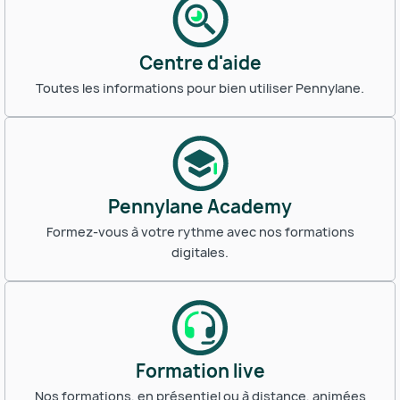
Centre d'aide
Toutes les informations pour bien utiliser Pennylane.
Pennylane Academy
Formez-vous à votre rythme avec nos formations
digitales.
Formation live
Nos formations, en présentiel ou à distance, animées