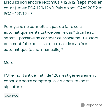
jusqu'ici non encore reconnus + 120/12 (sept: mois en
cours) et en PCA 120/12 x9. Puis en oct, CA=120/12 et
PCA=120/12 x 8.
Pennylane ne permettrait pas de faire cela
automatiquement? Est-ce bien le cas? Si ca l'est,
serait-il possible de corriger ce problème? Ou alors
comment faire pour traiter ce cas de manière
automatique (et non manuelle)?
Merci
PS: le montant définitif de 120 n'est généralement
connu de notre compta qu'à la signature /post
signature
CCA-PCA
Répondre