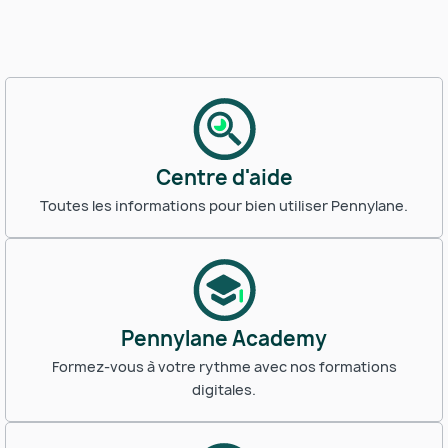
Centre d'aide
Toutes les informations pour bien utiliser Pennylane.
Pennylane Academy
Formez-vous à votre rythme avec nos formations
digitales.