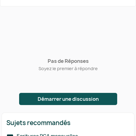
Pas de Réponses
Soyez le premier à répondre
Démarrer une discussion
Sujets recommandés