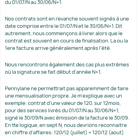
du 01/07/N au 30/06/N+1.
Nos contrats sont en revanche souvent signés à une
date comprise entre le 01/07/N et le 30/06/N+1. Dit
autrement, nous commençons à livrer alors que le
contrat est souvent en cours de finalisation. La ou la
1ere facture arrive généralement après l'été.
Nous rencontrons également des cas plus extrêmes
où la signature se fait début d'année N+1.
Pennylane ne permettrait pas apparemment de faire
une mensualisation propre. Je m'explique avec un
exemple: contrat d'une valeur de 120, sur 12mois,
pour des services livrés du 01/07/N au 30/06/N+1,
signé le 30/09/N avec émission de la facture le 30/09.
En tte logique, en sept N, nous devrions reconnaitre
en chiffre d'affaires: 120/12 (juillet) + 120/12 (aout)