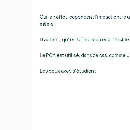
Oui, en effet, cependant l’impact entre 
même .
D’autant , qu”en terme de tréso, c’est le
Le PCA est utilisé, dans ce cas, comme 
Les deux axes s’étudient