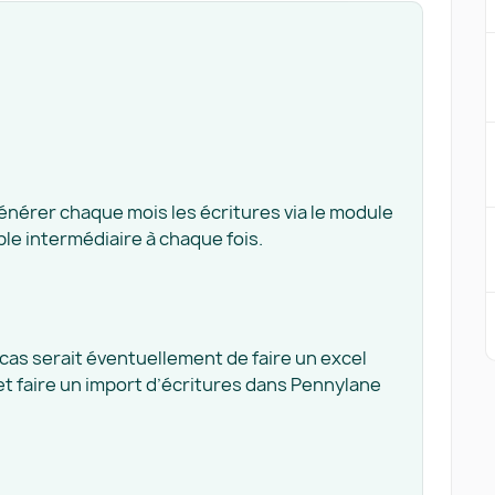
énérer chaque mois les écritures via le module
le intermédiaire à chaque fois.
 cas serait éventuellement de faire un excel
et faire un import d’écritures dans Pennylane