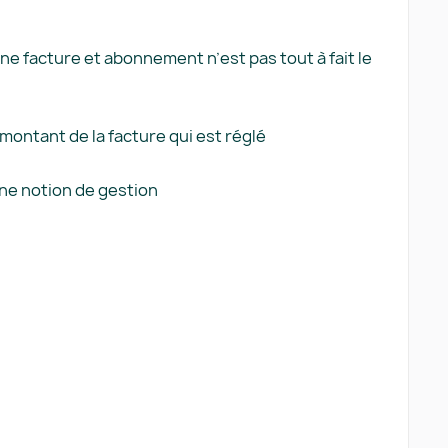
une facture et abonnement n’est pas tout à fait le
 montant de la facture qui est réglé
une notion de gestion