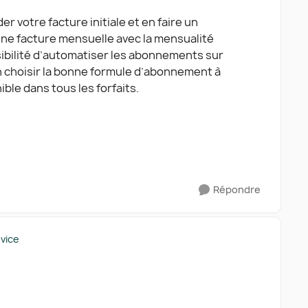
er votre facture initiale et en faire un
ne facture mensuelle avec la mensualité
ibilité d’automatiser les abonnements sur
ien choisir la bonne formule d’abonnement à
ble dans tous les forfaits.
Répondre
ovice