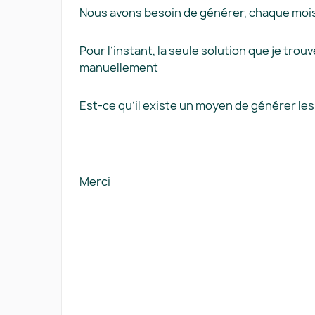
Nous avons besoin de générer, chaque mois,
Pour l’instant, la seule solution que je tro
manuellement
Est-ce qu’il existe un moyen de générer les 
Merci