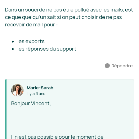
Dans un souci de ne pas être pollué avec les mails, est
ce que quelqu’un sait si on peut choisir de ne pas
recevoir de mail pour :
les exports
les réponses du support
Répondre
Marie-Sarah
il y a 3 ans
Bonjour Vincent,
Il n’est pas possible pour le moment de