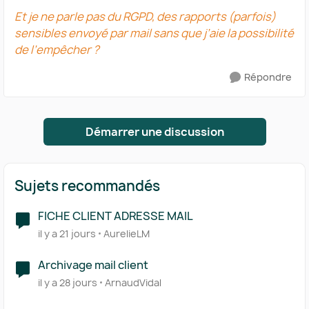
Et je ne parle pas du RGPD, des rapports (parfois)
sensibles envoyé par mail sans que j’aie la possibilité
de l’empêcher ?
Répondre
Démarrer une discussion
Sujets recommandés
FICHE CLIENT ADRESSE MAIL
il y a 21 jours
AurelieLM
Archivage mail client
il y a 28 jours
ArnaudVidal