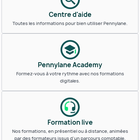
Centre d'aide
Toutes les informations pour bien utiliser Pennylane.
Pennylane Academy
Formez-vous à votre rythme avec nos formations
digitales.
Formation live
Nos formations, en présentiel ou à distance, animées
par des formateurs issus d’un parcours comptable.