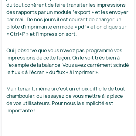
du tout cohérent de faire transiter les impressions
des rapports par un module “export » et les envoyer
par mail. De nos jours il est courant de charger un
pilote d’imprimante en mode « pdf » et on clique sur
« Ctrl+P » et l’impression sort.
Oui j’observe que vous n’avez pas programmé vos
impressions de cette façon. On le voit très bien à
l’exemple de la balance. Vous avez carrément scindé
le flux « à l’écran » du flux « à imprimer ».
Maintenant, même si c’est un choix difficile de tout
chambouler, oui essayez de vous mettre à la place
de vos utilisateurs. Pour nous la simplicité est
importante !