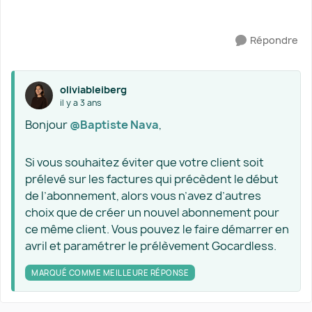
Répondre
oliviableiberg
il y a 3 ans
Bonjour
@Baptiste Nava
,
Si vous souhaitez éviter que votre client soit
prélevé sur les factures qui précèdent le début
de l’abonnement, alors vous n’avez d’autres
choix que de créer un nouvel abonnement pour
ce même client. Vous pouvez le faire démarrer en
avril et paramétrer le prélèvement Gocardless.
MARQUÉ COMME MEILLEURE RÉPONSE