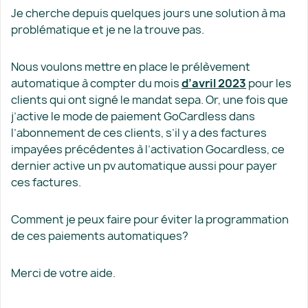
Je cherche depuis quelques jours une solution à ma
problématique et je ne la trouve pas.
Nous voulons mettre en place le prélèvement
automatique à compter du mois
d’avril 2023
pour les
clients qui ont signé le mandat sepa. Or, une fois que
j’active le mode de paiement GoCardless dans
l’abonnement de ces clients, s’il y a des factures
impayées précédentes à l’activation Gocardless, ce
dernier active un pv automatique aussi pour payer
ces factures.
Comment je peux faire pour éviter la programmation
de ces paiements automatiques?
Merci de votre aide.