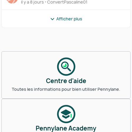
il y a 8 jours
ConvertPascaline01
Afficher plus
Centre d'aide
Toutes les informations pour bien utiliser Pennylane.
Pennylane Academy