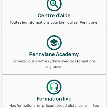
Centre d'aide
Toutes les informations pour bien utiliser Pennylane.
Pennylane Academy
Formez-vous à votre rythme avec nos formations
digitales.
Formation live
Nos formations, en présentiel ou à distance, animées