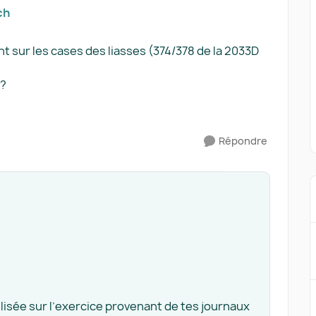
ch
 sur les cases des liasses (374/378 de la 2033D
 ?
Répondre
lisée sur l’exercice provenant de tes journaux