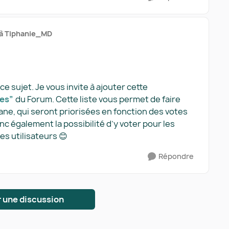
à Tiphanie_MD
e sujet. Je vous invite à ajouter cette
ées”
du Forum. Cette liste vous permet de faire
ne, qui seront priorisées en fonction des votes
nc également la possibilité d’y voter pour les
es utilisateurs 😊
Répondre
 une discussion