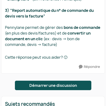
3) “Report automatique du n° de commande du
devis vers la facture”
Pennylane permet de gérer des ​
bons de commande
(en plus des devis/factures) et de ​
convertir un
document en un clic
​ (ex : devis → bon de
commande, devis → facture)
Cette réponse peut vous aider? 🙂
Répondre
Démarrer une discussion
Sujets recommandés