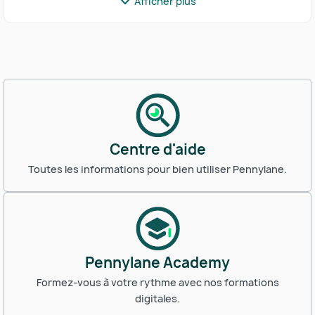
Afficher plus
Centre d'aide
Toutes les informations pour bien utiliser Pennylane.
Pennylane Academy
Formez-vous à votre rythme avec nos formations
digitales.