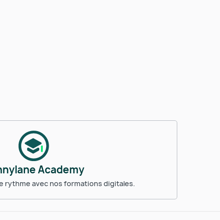
nnylane Academy
 rythme avec nos formations digitales.