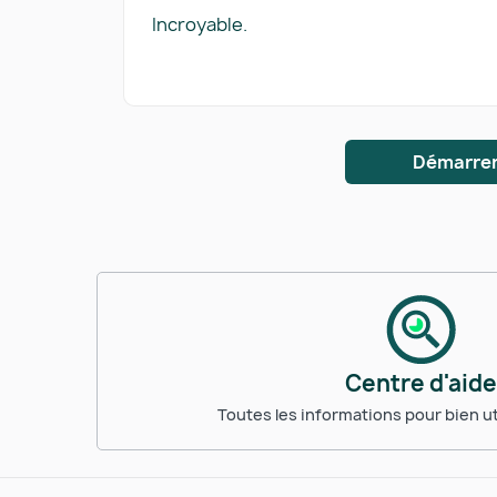
Incroyable.
Démarrer
Centre d'aide
Toutes les informations pour bien ut