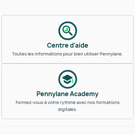
Centre d'aide
Toutes les informations pour bien utiliser Pennylane.
Pennylane Academy
Formez-vous à votre rythme avec nos formations
digitales.