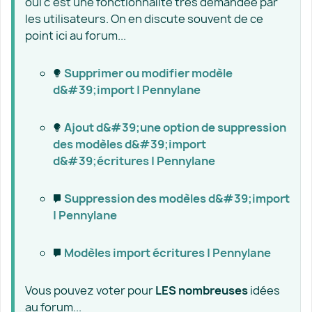
oui c'est une fonctionnalité très demandée par
les utilisateurs. On en discute souvent de ce
point ici au forum...
Supprimer ou modifier modèle
d&#39;import | Pennylane
Ajout d&#39;une option de suppression
des modèles d&#39;import
d&#39;écritures | Pennylane
Suppression des modèles d&#39;import
| Pennylane
Modèles import écritures | Pennylane
Vous pouvez voter pour
LES nombreuses
idées
au forum...