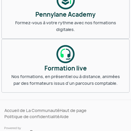
Pennylane Academy
Formez-vous à votre rythme avec nos formations
digitales.
Formation live
Nos formations, en présentiel ou à distance, animées
par des formateurs issus d’un parcours comptable.
Accueil de La Communauté
Haut de page
Politique de confidentialité
Aide