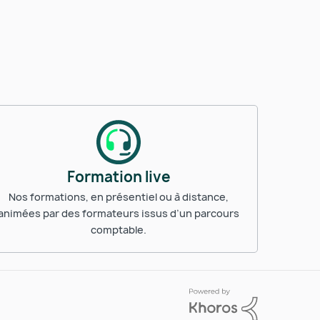
Formation live
Nos formations, en présentiel ou à distance,
animées par des formateurs issus d’un parcours
comptable.