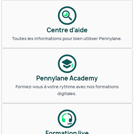
Centre d'aide
Toutes les informations pour bien utiliser Pennylane.
Pennylane Academy
Formez-vous à votre rythme avec nos formations
digitales.
Formation live