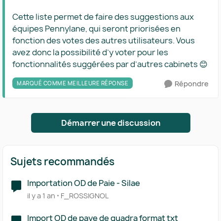
Cette liste permet de faire des suggestions aux
équipes Pennylane, qui seront priorisées en
fonction des votes des autres utilisateurs. Vous
avez donc la possibilité d’y voter pour les
fonctionnalités suggérées par d’autres cabinets 😊
Répondre
MARQUÉ COMME MEILLEURE RÉPONSE
Démarrer une discussion
Sujets recommandés
Importation OD de Paie - Silae
il y a 1 an
F_ROSSIGNOL
Import OD de paye de quadra format txt