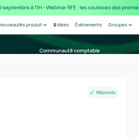
 10 septembre à 11H - Webinar RFE : les coulisses des premie
Nouveautés produit
🔒 Idées
Événements
Groupes
Communauté comptable
Répondu