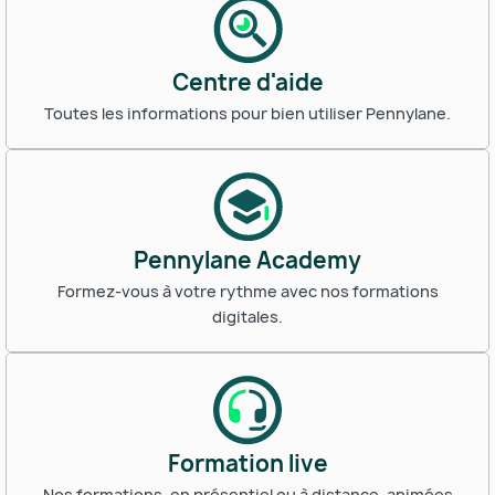
Centre d'aide
Toutes les informations pour bien utiliser Pennylane.
Pennylane Academy
Formez-vous à votre rythme avec nos formations
digitales.
Formation live
Nos formations, en présentiel ou à distance, animées