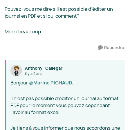
Pouvez-vous me dire s’il est possible d’éditer un
journal en PDF et si oui comment?
Merci beaucoup
Répondre
Anthony_Callegari
il y a 2 ans
Bonjour
@Marine PICHAUD
,
Il n’est pas possible d’éditer un journal au format
PDF pour le moment vous pouvez cependant
l’avoir au format excel.
Je tiens à vous informer que nous accordons une