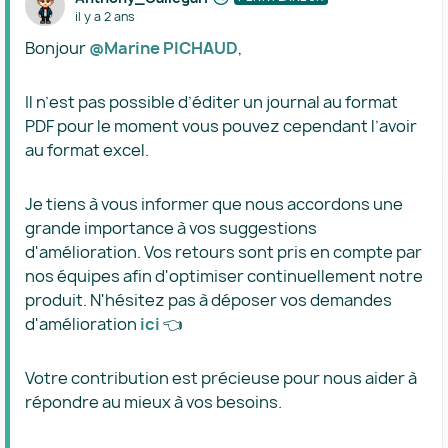
il y a 2 ans
Bonjour
@Marine PICHAUD
,
Il n’est pas possible d’éditer un journal au format
PDF pour le moment vous pouvez cependant l’avoir
au format excel.
Je tiens à vous informer que nous accordons une
grande importance à vos suggestions
d'amélioration. Vos retours sont pris en compte par
nos équipes afin d'optimiser continuellement notre
produit. N'hésitez pas à déposer vos demandes
d'amélioration
ici
👈
Votre contribution est précieuse pour nous aider à
répondre au mieux à vos besoins.