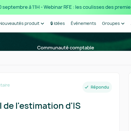
 10 septembre à 11H - Webinar RFE : les coulisses des premie
Nouveautés produit
🔒 Idées
Événements
Groupes
Communauté comptable
taire
Répondu
de l'estimation d'IS