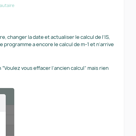
utaire
, changer la date et actualiser le calcul de l’IS,
e programme a encore le calcul de m-1 et n’arrive
on “Voulez vous effacer l’ancien calcul” mais rien