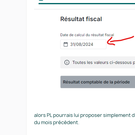
alors PL pourrais lui proposer simplement d
du mois précèdent.