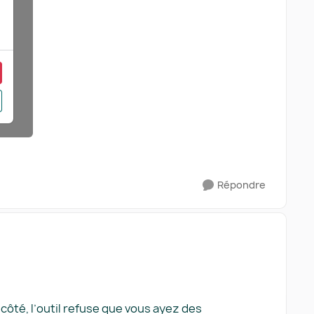
Répondre
côté, l’outil refuse que vous ayez des