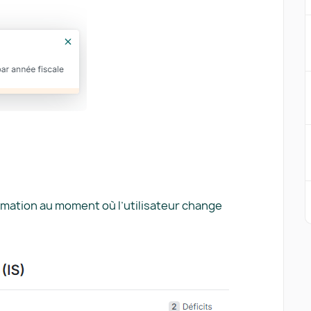
timation au moment où l’utilisateur change