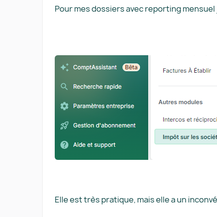
Pour mes dossiers avec reporting mensuel j‘
Elle est très pratique, mais elle a un incon