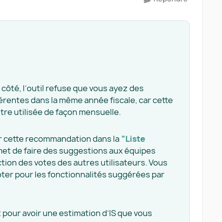
côté, l’outil refuse que vous ayez des
férentes dans la même année fiscale, car cette
tre utilisée de façon mensuelle.
ter cette recommandation dans la
“Liste
met de faire des suggestions aux équipes
tion des votes des autres utilisateurs. Vous
oter pour les fonctionnalités suggérées par
 pour avoir une estimation d’IS que vous