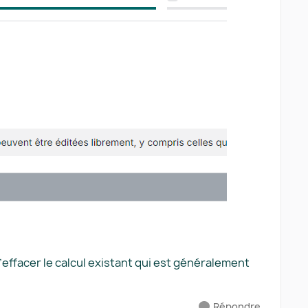
’effacer le calcul existant qui est généralement
Répondre