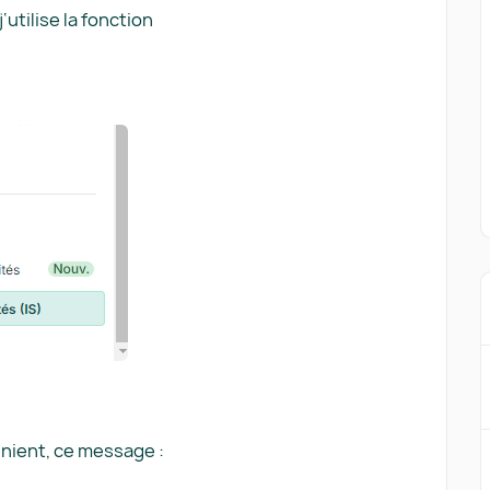
utilise la fonction
vénient, ce message :