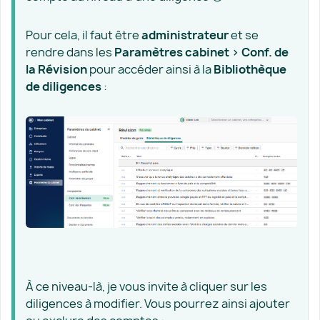
Pour cela, il faut être
administrateur
et se
rendre dans les
Paramètres cabinet > Conf. de
la Révision
pour accéder ainsi à la
Bibliothèque
de diligences
:
À ce niveau-là, je vous invite à cliquer sur les
diligences à modifier. Vous pourrez ainsi ajouter