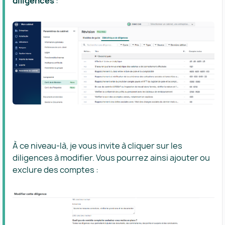
diligences
:
À ce niveau-là, je vous invite à cliquer sur les
diligences à modifier. Vous pourrez ainsi ajouter ou
exclure des comptes :