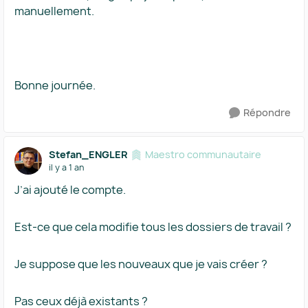
manuellement.
Bonne journée.
Répondre
Stefan_ENGLER
Maestro communautaire
il y a 1 an
J’ai ajouté le compte.
Est-ce que cela modifie tous les dossiers de travail ?
Je suppose que les nouveaux que je vais créer ?
Pas ceux déjà existants ?