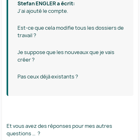
Stefan ENGLER a écrit:
J’ai ajouté le compte.
Est-ce que cela modifie tous les dossiers de
travail ?
Je suppose que les nouveaux que je vais
créer ?
Pas ceux déjà existants ?
Et vous avez des réponses pour mes autres
questions … ?