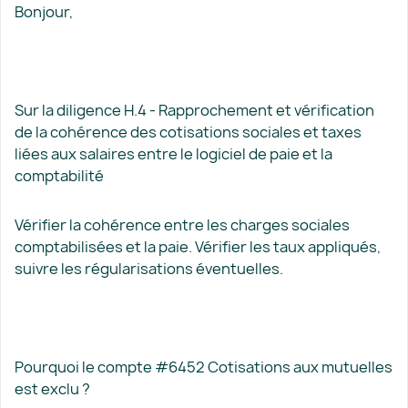
Bonjour,
Sur la diligence H.4 - Rapprochement et vérification
de la cohérence des cotisations sociales et taxes
liées aux salaires entre le logiciel de paie et la
comptabilité
Vérifier la cohérence entre les charges sociales
comptabilisées et la paie. Vérifier les taux appliqués,
suivre les régularisations éventuelles.
Pourquoi le compte #6452 Cotisations aux mutuelles
est exclu ?