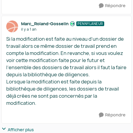
Répondre
Marc_Roland-Gosselin
PENNYLANEUR
il y a 1 an
Si la modification est faite au niveau d’un dossier de
travail alors ce même dossier de travail prend en
compte la modification. En revanche, si vous voulez
voir cette modification faite pour le futur et
l’ensemble des dossiers de travail alors il faut la faire
depuis la bibliothèque de diligences.
Lorsque la modification est faite depuis la
bibliothèque de diligences, les dossiers de travail
déjà crées ne sont pas concernés par la
modification.
Répondre
Afficher plus