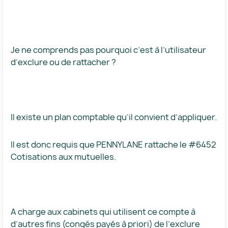
Je ne comprends pas pourquoi c’est à l’utilisateur
d’exclure ou de rattacher ?
Il existe un plan comptable qu’il convient d’appliquer.
Il est donc requis que PENNYLANE rattache le #6452
Cotisations aux mutuelles.
A charge aux cabinets qui utilisent ce compte à
d’autres fins (congés payés à priori) de l’exclure