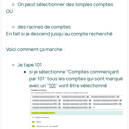
On peut sélectionner des simples comptes
OU
des racines de comptes
En fait si je descend jusqu’au compte recherché
Voici comment ça marche :
Je tape 101
si je sélectionne “Comptes commençant
par 101” tous les comptes qui sont marqué
avec un “
101
” vont être sélectionné