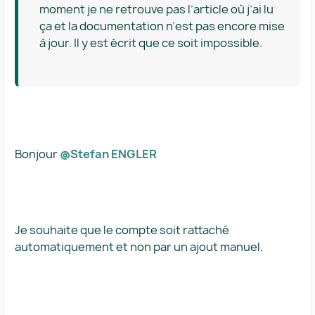
moment je ne retrouve pas l’article où j’ai lu
ça et la documentation n’est pas encore mise
à jour. Il y est écrit que ce soit impossible.
Bonjour ​
@Stefan ENGLER
Je souhaite que le compte soit rattaché
automatiquement et non par un ajout manuel.