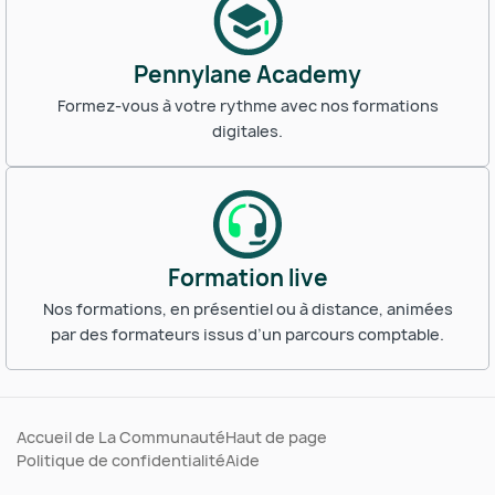
Pennylane Academy
Formez-vous à votre rythme avec nos formations
digitales.
Formation live
Nos formations, en présentiel ou à distance, animées
par des formateurs issus d’un parcours comptable.
Accueil de La Communauté
Haut de page
Politique de confidentialité
Aide