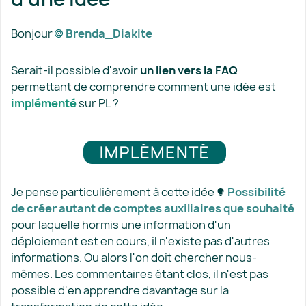
Bonjour
Brenda_Diakite​
Serait-il possible d'avoir
un lien vers la FAQ
permettant de comprendre comment une idée est
implémenté
sur PL ?
Je pense particulièrement à cette idée
Possibilité
de créer autant de comptes auxiliaires que souhaité​
pour laquelle hormis une information d'un
déploiement est en cours, il n'existe pas d'autres
informations. Ou alors l'on doit chercher nous-
mêmes. Les commentaires étant clos, il n'est pas
possible d'en apprendre davantage sur la