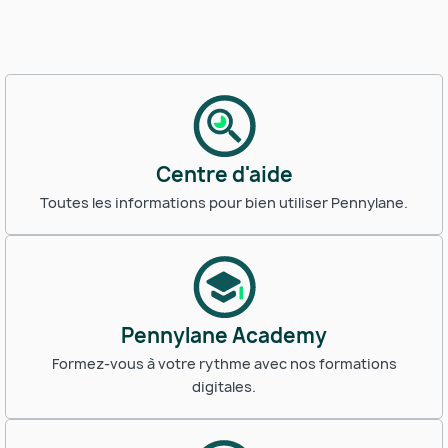
Centre d'aide
Toutes les informations pour bien utiliser Pennylane.
Pennylane Academy
Formez-vous à votre rythme avec nos formations
digitales.