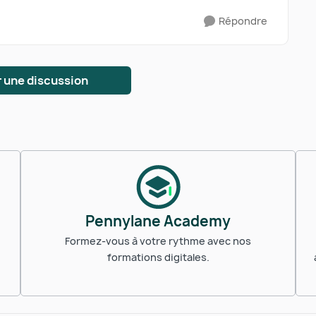
Répondre
 une discussion
Pennylane Academy
Formez-vous à votre rythme avec nos
formations digitales.