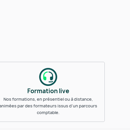
Formation live
Nos formations, en présentiel ou à distance,
animées par des formateurs issus d’un parcours
comptable.