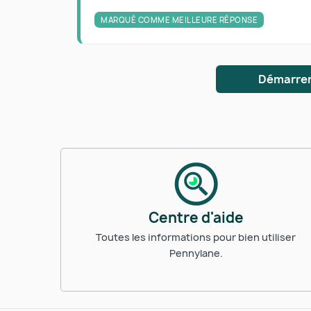
MARQUÉ COMME MEILLEURE RÉPONSE
Démarrer
Centre d'aide
Toutes les informations pour bien utiliser
Pennylane.