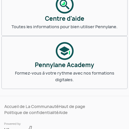
Centre d'aide
Toutes les informations pour bien utiliser Pennylane.
Pennylane Academy
Formez-vous à votre rythme avec nos formations
digitales.
Accueil de La Communauté
Haut de page
Politique de confidentialité
Aide