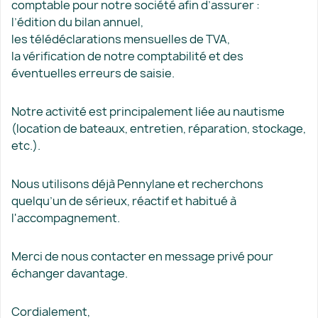
comptable pour notre société afin d’assurer :
l’édition du bilan annuel,
les télédéclarations mensuelles de TVA,
la vérification de notre comptabilité et des
éventuelles erreurs de saisie.
Notre activité est principalement liée au nautisme
(location de bateaux, entretien, réparation, stockage,
etc.).
Nous utilisons déjà Pennylane et recherchons
quelqu’un de sérieux, réactif et habitué à
l'accompagnement.
Merci de nous contacter en message privé pour
échanger davantage.
Cordialement,