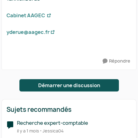
Cabinet AAGEC
yderue@aagec.fr
Répondre
Démarrer une discussion
Sujets recommandés
Recherche expert-comptable
il y a 1 mois
Jessica04