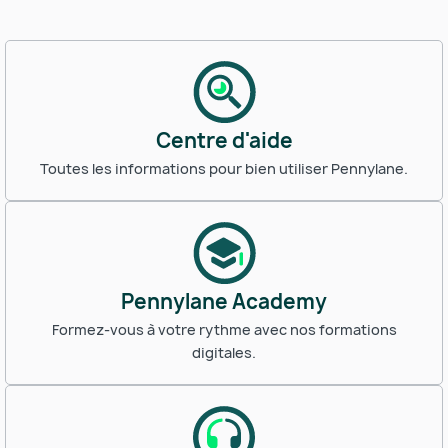
Centre d'aide
Toutes les informations pour bien utiliser Pennylane.
Pennylane Academy
Formez-vous à votre rythme avec nos formations
digitales.