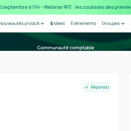
 10 septembre à 11H - Webinar RFE : les coulisses des premie
Nouveautés produit
🔒 Idées
Événements
Groupes
Communauté comptable
Répondu