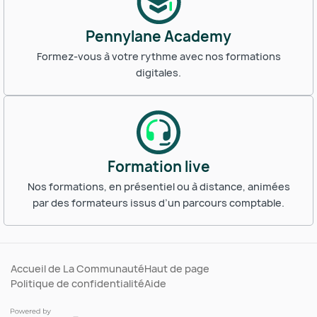
Pennylane Academy
Formez-vous à votre rythme avec nos formations
digitales.
Formation live
Nos formations, en présentiel ou à distance, animées
par des formateurs issus d’un parcours comptable.
Accueil de La Communauté
Haut de page
Politique de confidentialité
Aide