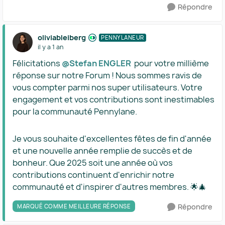
Répondre
oliviableiberg
PENNYLANEUR
il y a 1 an
Félicitations ​
@Stefan ENGLER
pour votre millième
réponse sur notre Forum ! Nous sommes ravis de
vous compter parmi nos super utilisateurs. Votre
engagement et vos contributions sont inestimables
pour la communauté Pennylane.
Je vous souhaite d'excellentes fêtes de fin d'année
et une nouvelle année remplie de succès et de
bonheur. Que 2025 soit une année où vos
contributions continuent d'enrichir notre
communauté et d'inspirer d'autres membres. 🌟🎄
Répondre
MARQUÉ COMME MEILLEURE RÉPONSE