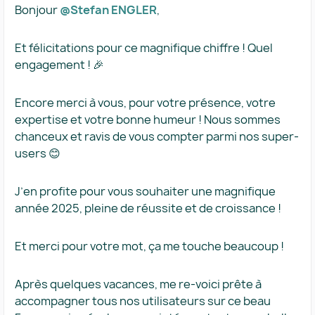
Bonjour ​
@Stefan ENGLER
,
Et félicitations pour ce magnifique chiffre ! Quel
engagement ! 🎉
Encore merci à vous, pour votre présence, votre
expertise et votre bonne humeur ! Nous sommes
chanceux et ravis de vous compter parmi nos super-
users 😊
J’en profite pour vous souhaiter une magnifique
année 2025, pleine de réussite et de croissance !
Et merci pour votre mot, ça me touche beaucoup !
Après quelques vacances, me re-voici prête à
accompagner tous nos utilisateurs sur ce beau