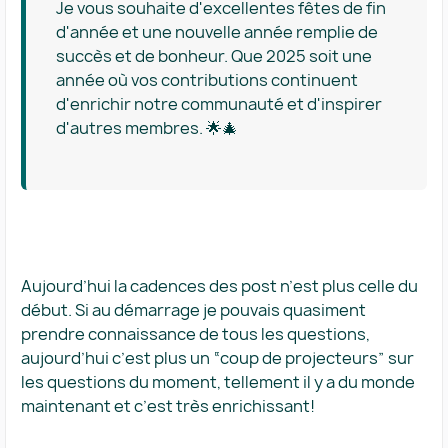
Je vous souhaite d'excellentes fêtes de fin
d'année et une nouvelle année remplie de
succès et de bonheur. Que 2025 soit une
année où vos contributions continuent
d'enrichir notre communauté et d'inspirer
d'autres membres. 🌟🎄
Aujourd’hui la cadences des post n’est plus celle du
début. Si au démarrage je pouvais quasiment
prendre connaissance de tous les questions,
aujourd’hui c’est plus un “coup de projecteurs” sur
les questions du moment, tellement il y a du monde
maintenant et c’est très enrichissant!