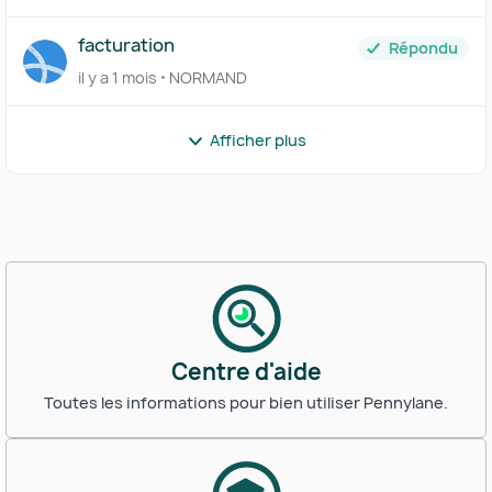
facturation
Répondu
il y a 1 mois
NORMAND
Afficher plus
Centre d'aide
Toutes les informations pour bien utiliser Pennylane.