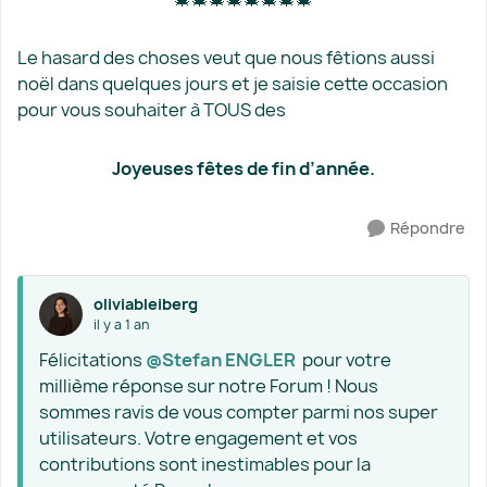
Le hasard des choses veut que nous fêtions aussi
noël dans quelques jours et je saisie cette occasion
pour vous souhaiter à TOUS des
Joyeuses fêtes de fin d’année.
Répondre
oliviableiberg
il y a 1 an
Félicitations ​
@Stefan ENGLER
pour votre
millième réponse sur notre Forum ! Nous
sommes ravis de vous compter parmi nos super
utilisateurs. Votre engagement et vos
contributions sont inestimables pour la