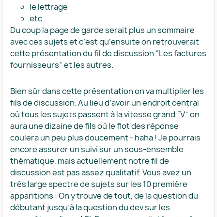
le lettrage
etc.
Du coup la page de garde serait plus un sommaire
avec ces sujets et c’est qu’ensuite on retrouverait
cette présentation du fil de discussion “Les factures
fournisseurs” et les autres.
Bien sûr dans cette présentation on va multiplier les
fils de discussion. Au lieu d’avoir un endroit central
où tous les sujets passent à la vitesse grand “V” on
aura une dizaine de fils où le flot des réponse
coulera un peu plus doucement - haha ! Je pourrais
encore assurer un suivi sur un sous-ensemble
thématique, mais actuellement notre fil de
discussion est pas assez qualitatif. Vous avez un
très large spectre de sujets sur les 10 première
apparitions : On y trouve de tout, de la question du
débutant jusqu’à la question du dev sur les