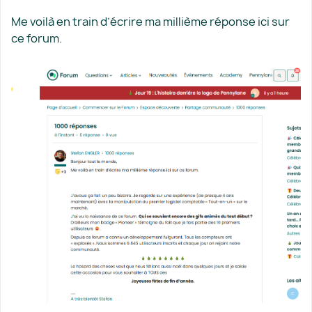
Me voilà en train d’écrire ma millième réponse ici sur
ce forum.