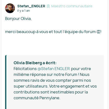
Stefan_ENGLER
Maestro communautaire
il y a 1 an
Bonjour Olivia,
merci beaucoup à vous et tout l’équipe du forum 👏!
Olivia Bleiberg a écrit:
Félicitations ​
@Stefan ENGLER
pour votre
millième réponse sur notre Forum ! Nous
sommes ravis de vous compter parmi nos
super utilisateurs. Votre engagement et vos
contributions sont inestimables pour la
communauté Pennylane.