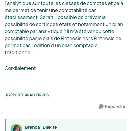
l'analytique sur toute les classes de comptes et cela
me permet de tenir une comptabilité par
établissement. Serait il possible de prévoir la
possibilité de sortir des états et notamment un bilan
comptable par analytique ? Il m'a été vendu cette
possibilité par le biais de Finthesis hors Finthesis ne
permet pas l'édition d'un bilan comptable
traditionnel.
Cordialement
RAPPORTS ANALYTIQUES
Répondre
Brenda_Diakite