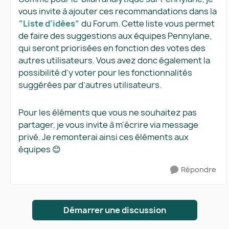
vous invite à ajouter ces recommandations dans la
“Liste d’idées”
du Forum. Cette liste vous permet
de faire des suggestions aux équipes Pennylane,
qui seront priorisées en fonction des votes des
autres utilisateurs. Vous avez donc également la
possibilité d’y voter pour les fonctionnalités
suggérées par d’autres utilisateurs.
Pour les éléments que vous ne souhaitez pas
partager, je vous invite à m'écrire via message
privé. Je remonterai ainsi ces éléments aux
équipes 😊
Répondre
Démarrer une discussion