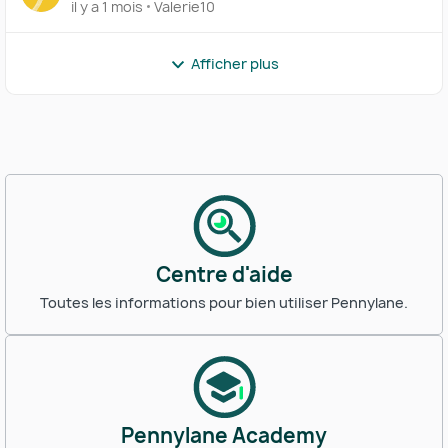
il y a 1 mois
Valerie10
Afficher plus
Centre d'aide
Toutes les informations pour bien utiliser Pennylane.
Pennylane Academy