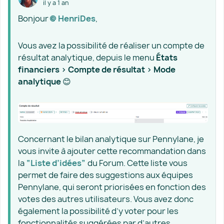
il y a 1 an
Bonjour
HenriDes​
,
Vous avez la possibilité de réaliser un compte de
résultat analytique, depuis le menu
États
financiers > Compte de résultat > Mode
analytique
😊
Concernant le bilan analytique sur Pennylane, je
vous invite à ajouter cette recommandation dans
la
“Liste d’idées”
du Forum. Cette liste vous
permet de faire des suggestions aux équipes
Pennylane, qui seront priorisées en fonction des
votes des autres utilisateurs. Vous avez donc
également la possibilité d’y voter pour les
fonctionnalités suggérées par d’autres