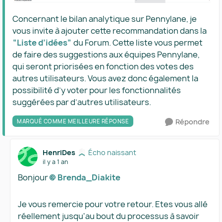
Concernant le bilan analytique sur Pennylane, je
vous invite à ajouter cette recommandation dans la
“Liste d’idées”
du Forum. Cette liste vous permet
de faire des suggestions aux équipes Pennylane,
qui seront priorisées en fonction des votes des
autres utilisateurs. Vous avez donc également la
possibilité d’y voter pour les fonctionnalités
suggérées par d’autres utilisateurs.
Répondre
MARQUÉ COMME MEILLEURE RÉPONSE
HenriDes
Écho naissant
il y a 1 an
Bonjour
Brenda_Diakite​
Je vous remercie pour votre retour. Etes vous allé
réellement jusqu'au bout du processus à savoir