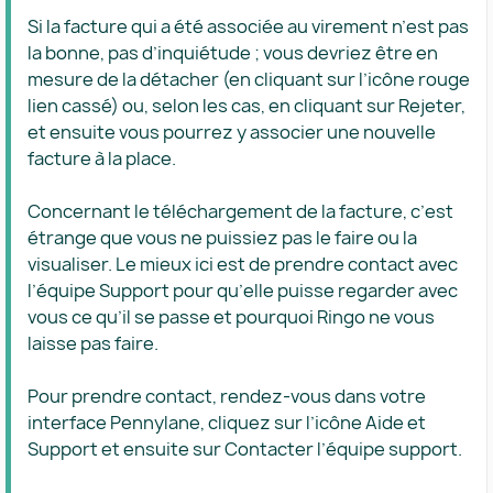
Si la facture qui a été associée au virement n’est pas
la bonne, pas d’inquiétude ; vous devriez être en
mesure de la détacher (en cliquant sur l’icône rouge
lien cassé) ou, selon les cas, en cliquant sur Rejeter,
et ensuite vous pourrez y associer une nouvelle
facture à la place.
Concernant le téléchargement de la facture, c’est
étrange que vous ne puissiez pas le faire ou la
visualiser. Le mieux ici est de prendre contact avec
l’équipe Support pour qu’elle puisse regarder avec
vous ce qu’il se passe et pourquoi Ringo ne vous
laisse pas faire.
Pour prendre contact, rendez-vous dans votre
interface Pennylane, cliquez sur l’icône Aide et
Support et ensuite sur Contacter l’équipe support.