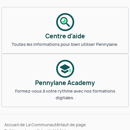
Centre d'aide
Toutes les informations pour bien utiliser Pennylane.
Pennylane Academy
Formez-vous à votre rythme avec nos formations
digitales.
Accueil de La Communauté
Haut de page