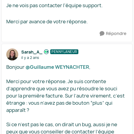
Je ne vois pas contacter l'équipe support.
Merci par avance de votre réponse.
Répondre
Sarah_A_
PENNYLANEUR
il y a 2 ans
Bonjour
@Guillaume WEYNACHTER
,
Merci pour votre réponse. Je suis contente
d’apprendre que vous avez pu résoudre le souci
pour la première facture. Sur l’autre virement, c’est
étrange : vous n’avez pas de bouton “plus” qui
apparaît ?
Si ce n’est pas le cas, on dirait un bug, aussi je ne
peux que vous conseiller de contacter l’équipe