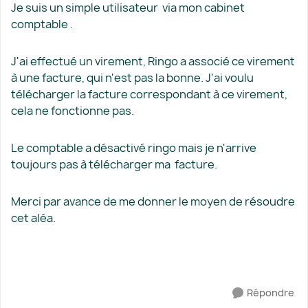
Je suis un simple utilisateur via mon cabinet
comptable .
J'ai effectué un virement, Ringo a associé ce virement
à une facture, qui n'est pas la bonne. J'ai voulu
télécharger la facture correspondant à ce virement,
cela ne fonctionne pas.
Le comptable a désactivé ringo mais je n'arrive
toujours pas à télécharger ma facture.
Merci par avance de me donner le moyen de résoudre
cet aléa.
Répondre