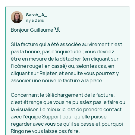
Sarah_A_
il y a 2 ans
Bonjour Guillaume 👋,
Si la facture qui a été associée au virement n’est
pas la bonne, pas d’inquiétude ; vous devriez
être en mesure de la détacher (en cliquant sur
l’icône rouge lien cassé) ou, selon les cas, en
cliquant sur Rejeter, et ensuite vous pourrez y
associer une nouvelle facture à la place.
Concernant le téléchargement de la facture,
c’est étrange que vous ne puissiez pas le faire ou
la visualiser. Le mieux ici est de prendre contact
avec l’équipe Support pour qu’elle puisse
regarder avec vous ce qu’il se passe et pourquoi
Ringo ne vous laisse pas faire.