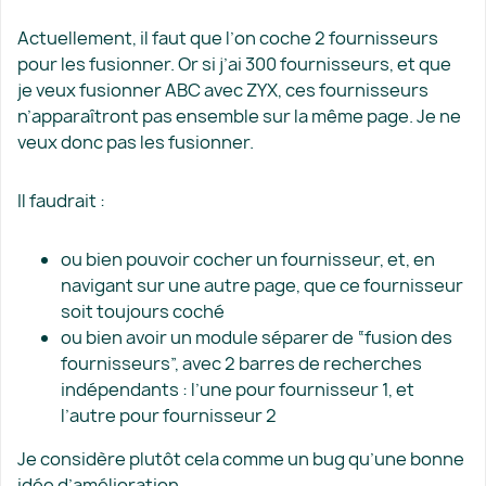
Actuellement, il faut que l’on coche 2 fournisseurs
pour les fusionner. Or si j’ai 300 fournisseurs, et que
je veux fusionner ABC avec ZYX, ces fournisseurs
n’apparaîtront pas ensemble sur la même page. Je ne
veux donc pas les fusionner.
Il faudrait :
ou bien pouvoir cocher un fournisseur, et, en
navigant sur une autre page, que ce fournisseur
soit toujours coché
ou bien avoir un module séparer de “fusion des
fournisseurs”, avec 2 barres de recherches
indépendants : l’une pour fournisseur 1, et
l’autre pour fournisseur 2
Je considère plutôt cela comme un bug qu’une bonne
idée d’amélioration.