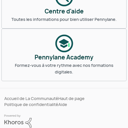
Centre d'aide
Toutes les informations pour bien utiliser Pennylane.
Pennylane Academy
Formez-vous à votre rythme avec nos formations
digitales.
Accueil de La Communauté
Haut de page
Politique de confidentialité
Aide