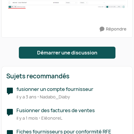
Répondre
Démarrer une discussion
Sujets recommandés
fusionner un compte fournisseur
il y a 3 ans
Nadabo_Diaby
Fusionner des factures de ventes
il y a 1 mois
EléonoreL
Fiches fournisseurs pour conformité RFE