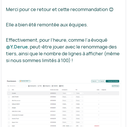
Merci pour ce retour et cette recommandation 😊
Elle a bien été remontée aux équipes.
Effectivement, pour l’heure, comme l’a évoqué
@Y.Derue
, peut-être jouer avec le renommage des
tiers, ainsi que le nombre de lignes à afficher (même
si nous sommes limités à 100) !