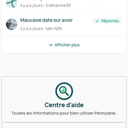
il y a 4 jours
Catherine33
Mauvaise date sur avoir
Répondu
il y a 4 jours
Md-ADN
Afficher plus
Centre d'aide
Toutes les informations pour bien utiliser Pennylane.