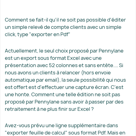
Comment se fait-il qu'il ne soit pas possible d'éditer
un simple relevé de compte clients avec un simple
click, type "exporter en Pdf"
Actuellement, le seul choix proposé par Pennylane
est un export sous format Excel avec une
présentation avec 52 colonnes et sans entête.... Si
nous avons un clients à relancer (hors envoie
automatique par email), la seule possibilité qui nous
est offert est d'effectuer une capture écran. C'est
une honte. Comment une telle édition ne soit pas
proposé par Pennylane sans avoir à passer par des
retraitement à ne plus finir sur Excel ?
Avez-vous prévu une ligne supplémentaire dans
"exporter feuille de calcul" sous format Pdf. Mais en