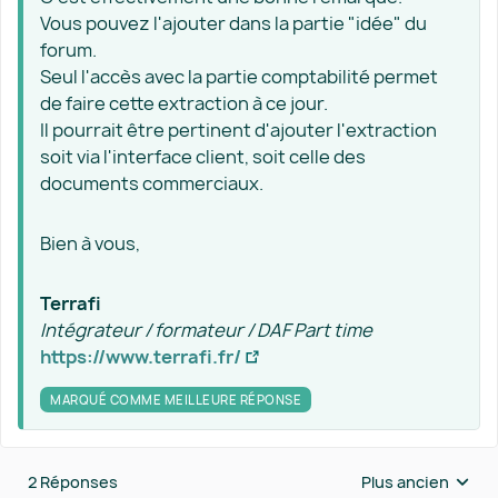
Vous pouvez l'ajouter dans la partie "idée" du
forum.
Seul l'accès avec la partie comptabilité permet
de faire cette extraction à ce jour.
Il pourrait être pertinent d'ajouter l'extraction
soit via l'interface client, soit celle des
documents commerciaux.
Bien à vous,
Terrafi
Intégrateur / formateur / DAF Part time
https://www.terrafi.fr/
MARQUÉ COMME MEILLEURE RÉPONSE
2 Réponses
Plus ancien
Réponses triées 