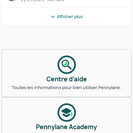
Afficher plus
Centre d'aide
Toutes les informations pour bien utiliser Pennylane.
Pennylane Academy