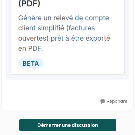
Répondre
Démarrer une discussion