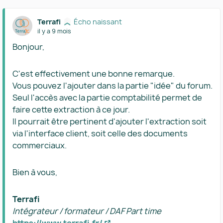
Terrafi
Écho naissant
il y a 9 mois
Bonjour,
C'est effectivement une bonne remarque.
Vous pouvez l'ajouter dans la partie "idée" du forum.
Seul l'accès avec la partie comptabilité permet de
faire cette extraction à ce jour.
Il pourrait être pertinent d'ajouter l'extraction soit
via l'interface client, soit celle des documents
commerciaux.
Bien à vous,
Terrafi
Intégrateur / formateur / DAF Part time