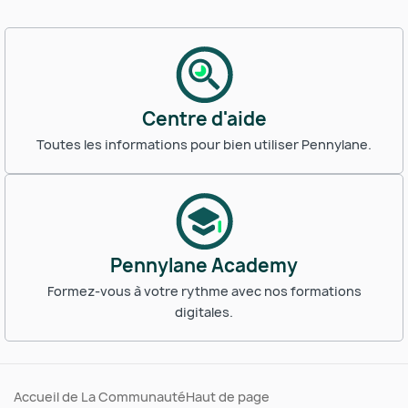
Centre d'aide
Toutes les informations pour bien utiliser Pennylane.
Pennylane Academy
Formez-vous à votre rythme avec nos formations
digitales.
Accueil de La Communauté
Haut de page