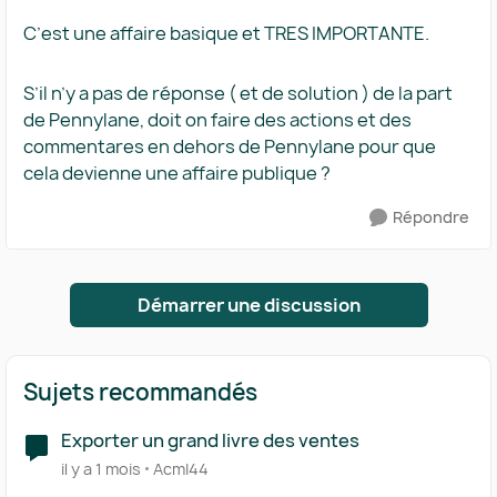
C’est une affaire basique et TRES IMPORTANTE.
S’il n’y a pas de réponse ( et de solution ) de la part
de Pennylane, doit on faire des actions et des
commentares en dehors de Pennylane pour que
cela devienne une affaire publique ?
Répondre
Démarrer une discussion
Sujets recommandés
Exporter un grand livre des ventes
il y a 1 mois
AcmI44