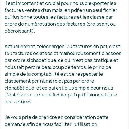
il est important et crucial pour nous d’exporter les
factures ventes d’un mois, en pdf en un seul fichier
qui fusionne toutes les factures et les classe par
ordre de numérotation des factures (croissant ou
décroissant).
Actuellement, télécharger 130 factures en pdf, c’est
130 factures éclatées et malheureusement classées
par ordre alphabétique, ce qui n’est pas pratique et
nous fait perdre beaucoup de temps. le principe
simple de la comptabilité est de respecter le
classement par numéro et pas par ordre
alphabétique, et ce qui est plus simple pour nous
c’est d’avoir un seule fichier pdf qui fusionne toute
les factures.
Je vous prie de prendre en considération cette
demande afin de nous faciliter l’utilisation