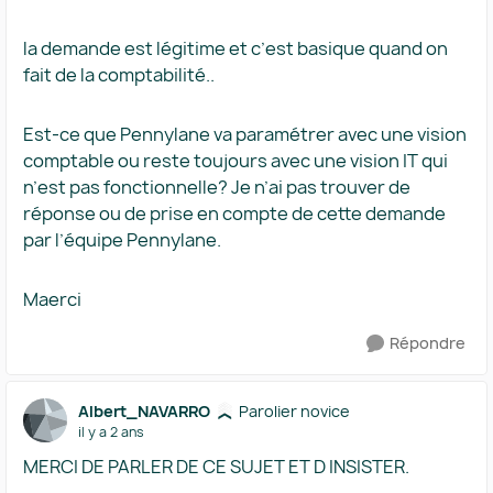
la demande est légitime et c’est basique quand on
fait de la comptabilité..
Est-ce que Pennylane va paramétrer avec une vision
comptable ou reste toujours avec une vision IT qui
n’est pas fonctionnelle? Je n’ai pas trouver de
réponse ou de prise en compte de cette demande
par l’équipe Pennylane.
Maerci
Répondre
Albert_NAVARRO
Parolier novice
il y a 2 ans
MERCI DE PARLER DE CE SUJET ET D INSISTER.