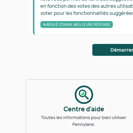
en fonction des votes des autres utilisa
voter pour les fonctionnalités suggérées
MARQUÉ COMME MEILLEURE RÉPONSE
Démarrer
Centre d'aide
Toutes les informations pour bien utiliser
Pennylane.