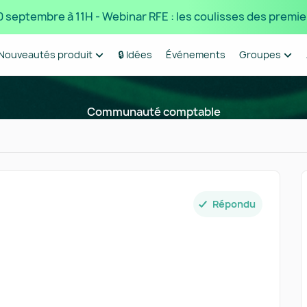
 10 septembre à 11H - Webinar RFE : les coulisses des premie
Nouveautés produit
🔒 Idées
Événements
Groupes
Communauté comptable
Répondu