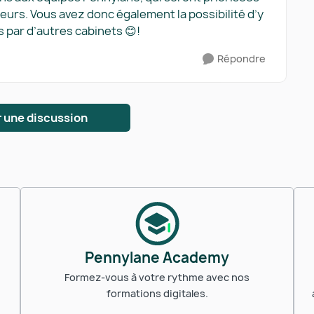
teurs. Vous avez donc également la possibilité d’y
 par d’autres cabinets 😊!
Répondre
 une discussion
Pennylane Academy
Formez-vous à votre rythme avec nos
formations digitales.