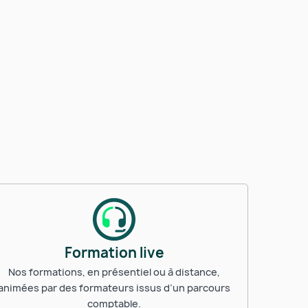
Formation live
Nos formations, en présentiel ou à distance,
animées par des formateurs issus d’un parcours
comptable.