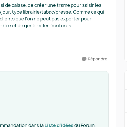
nal de caisse, de créer une trame pour saisir les
/jour, type librairie/tabac/presse. Comme ce qui
 clients que l’on ne peut pas exporter pour
omètre et de générer les écritures
Répondre
ecommandation dans la
Liste d’idées
du Forum.