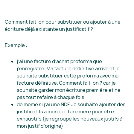
Comment fait-on pour substituer ou ajouter à une
écriture déjà existante un justificatif ?
Exemple :
j’ai une facture d’achat proforma que
j’enregistre. Ma facture définitive arrive et je
souhaite substituer cette proforma avec ma
facture définitive. Comment fait-on ? car je
souhaite garder mon écriture première et ne
pas tout refaire à chaque fois
de meme si j’ai une NDF. Je souhaite ajouter des
justificatifs à mon écriture mère pour être
exhaustifs (je regroupe les nouveaux justifs à
mon justif d’origine)