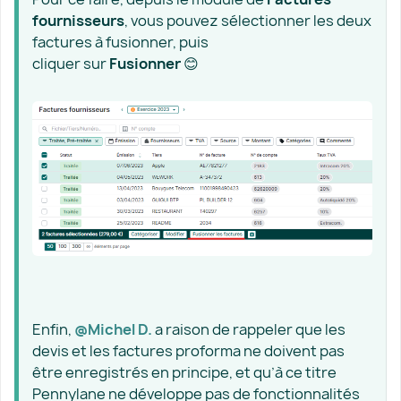
fournisseurs
, vous pouvez sélectionner les deux
factures à fusionner, puis
cliquer sur
Fusionner
😊
Enfin,
@Michel D.
a raison de rappeler que les
devis et les factures proforma ne doivent pas
être enregistrés en principe, et qu’à ce titre
Pennylane ne développe pas de fonctionnalités