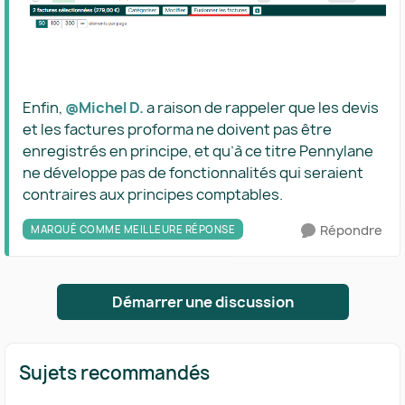
Enfin,
@Michel D.
a raison de rappeler que les devis
et les factures proforma ne doivent pas être
enregistrés en principe, et qu’à ce titre Pennylane
ne développe pas de fonctionnalités qui seraient
contraires aux principes comptables.
Répondre
MARQUÉ COMME MEILLEURE RÉPONSE
Démarrer une discussion
Sujets recommandés