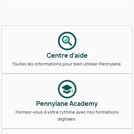
Centre d'aide
Toutes les informations pour bien utiliser Pennylane.
Pennylane Academy
Formez-vous à votre rythme avec nos formations
digitales.