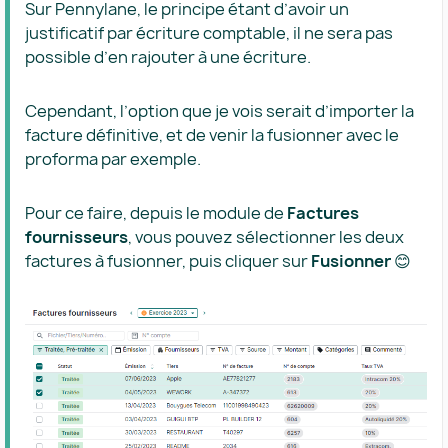
Sur Pennylane, le principe étant d’avoir un
justificatif par écriture comptable, il ne sera pas
possible d’en rajouter à une écriture.
Cependant, l’option que je vois serait d’importer la
facture définitive, et de venir la fusionner avec le
proforma par exemple.
Pour ce faire, depuis le module de
Factures
fournisseurs
, vous pouvez sélectionner les deux
factures à fusionner, puis cliquer sur
Fusionner
😊