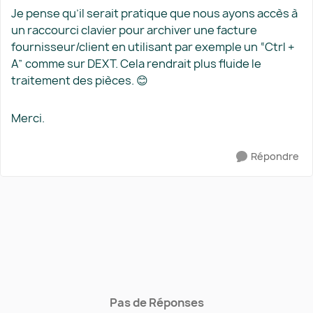
Je pense qu’il serait pratique que nous ayons accès à
un raccourci clavier pour archiver une facture
fournisseur/client en utilisant par exemple un “Ctrl +
A” comme sur DEXT. Cela rendrait plus fluide le
traitement des pièces. 😊
Merci.
Répondre
Pas de Réponses