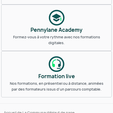
Pennylane Academy
Formez-vous à votre rythme avec nos formations
digitales.
Formation live
Nos formations, en présentiel ou à distance, animées
par des formateurs issus d’un parcours comptable.
Accueil de La Communauté
Haut de page