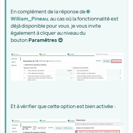
En complément de la réponse de
William_Pineau​
, au cas où la fonctionnalité est
déjà disponible pour vous, je vous invite
également à cliquer au niveau du
bouton
Paramètres 😊
Et à vérifier que cette option est bien activée :