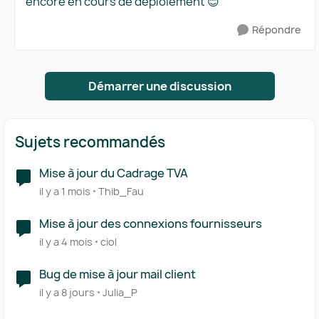
encore en cours de déploiement 😊
Répondre
Démarrer une discussion
Sujets recommandés
Mise à jour du Cadrage TVA
il y a 1 mois
Thib_Fau
Mise à jour des connexions fournisseurs
il y a 4 mois
ciol
Bug de mise à jour mail client
il y a 8 jours
Julia_P