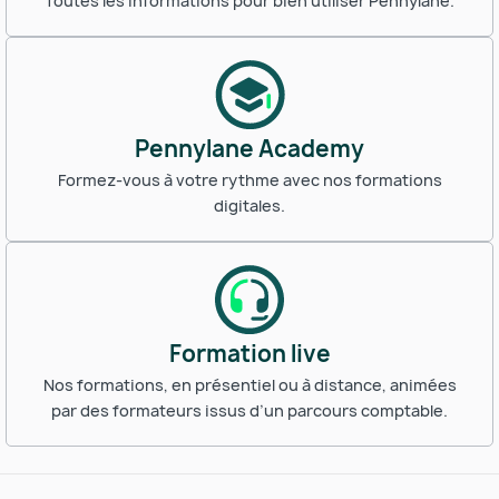
Toutes les informations pour bien utiliser Pennylane.
Pennylane Academy
Formez-vous à votre rythme avec nos formations
digitales.
Formation live
Nos formations, en présentiel ou à distance, animées
par des formateurs issus d’un parcours comptable.