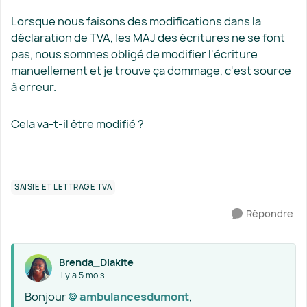
Lorsque nous faisons des modifications dans la
déclaration de TVA, les MAJ des écritures ne se font
pas, nous sommes obligé de modifier l'écriture
manuellement et je trouve ça dommage, c'est source
à erreur.
Cela va-t-il être modifié ?
SAISIE ET LETTRAGE TVA
Répondre
Brenda_Diakite
il y a 5 mois
Bonjour
ambulancesdumont​
,