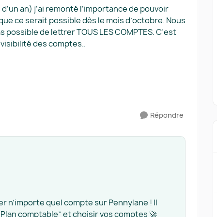
s d’un an) j’ai remonté l’importance de pouvoir
que ce serait possible dès le mois d’octobre. Nous
as possible de lettrer TOUS LES COMPTES. C’est
visibilité des comptes..
Répondre
r n’importe quel compte sur Pennylane ! Il
 “Plan comptable” et choisir vos comptes 🚀