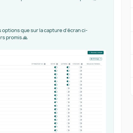
 options que sur la capture d’écran ci-
rs promis 🙏