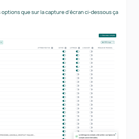
 options que sur la capture d’écran ci-dessous ça