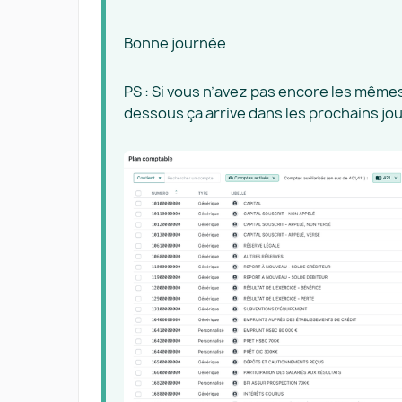
Bonne journée
PS : Si vous n’avez pas encore les mêmes
dessous ça arrive dans les prochains jou