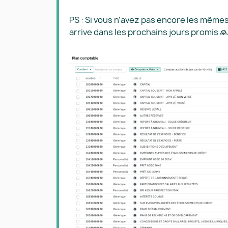
PS : Si vous n’avez pas encore les mêmes
arrive dans les prochains jours promis 🙏