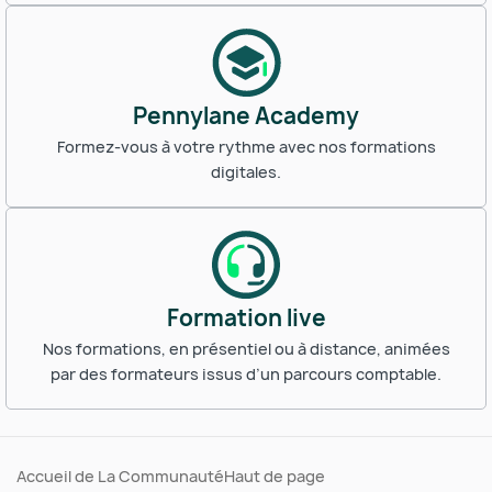
Pennylane Academy
Formez-vous à votre rythme avec nos formations
digitales.
Formation live
Nos formations, en présentiel ou à distance, animées
par des formateurs issus d’un parcours comptable.
Accueil de La Communauté
Haut de page