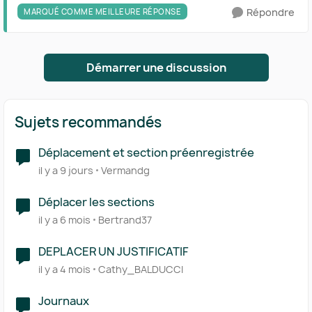
Répondre
MARQUÉ COMME MEILLEURE RÉPONSE
Démarrer une discussion
Sujets recommandés
Déplacement et section préenregistrée
il y a 9 jours
Vermandg
Déplacer les sections
il y a 6 mois
Bertrand37
DEPLACER UN JUSTIFICATIF
il y a 4 mois
Cathy_BALDUCCI
Journaux