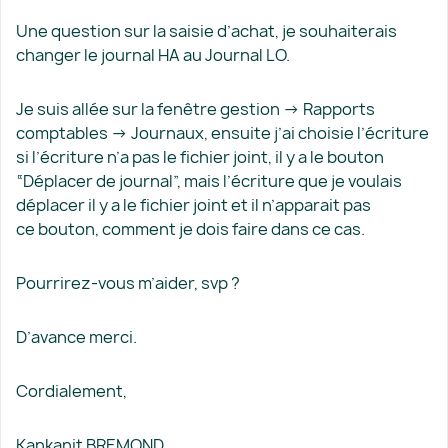
Une question sur la saisie d’achat, je souhaiterais
changer le journal HA au Journal LO.
Je suis allée sur la fenêtre gestion → Rapports
comptables → Journaux, ensuite j’ai choisie l’écriture
si l’écriture n’a pas le fichier joint, il y a le bouton
“Déplacer de journal”, mais l’écriture que je voulais
déplacer il y a le fichier joint et il n’apparait pas
ce bouton, comment je dois faire dans ce cas.
Pourrirez-vous m’aider, svp ?
D’avance merci.
Cordialement,
Kankanit BREMOND