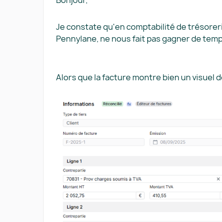
Bonjour,
Je constate qu'en comptabilité de trésorerie
Pennylane, ne nous fait pas gagner de temp
Alors que la facture montre bien un visuel de