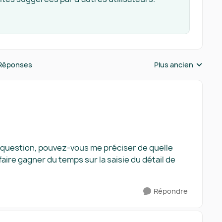
Réponses
Plus ancien
Réponses triées pa
 question, pouvez-vous me préciser de quelle
aire gagner du temps sur la saisie du détail de
Répondre