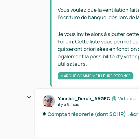
Vous voulez que la ventilation faite
l'écriture de banque, dès lors de l
Je vous invite alors à ajouter ce
Forum. Cette liste vous permet de
qui seront priorisées en fonction
également la possibilité d’y voter
utilisateurs.
MARQUÉ COMME MEILLEURE RÉPONSE
Yannick_Derue_AAGEC
Virtuose 
il y a 9 mois
Compta trésorerie (dont SCI IR) : écr