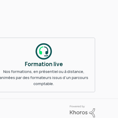
Formation live
Nos formations, en présentiel ou à distance,
animées par des formateurs issus d’un parcours
comptable.