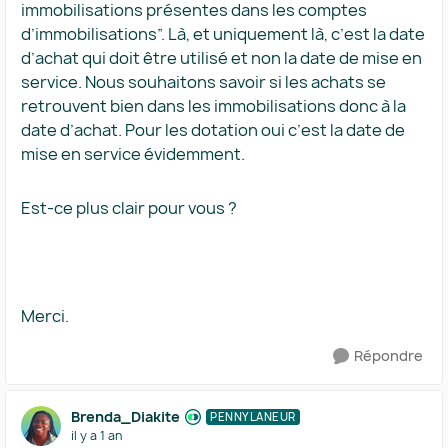
immobilisations présentes dans les comptes
d’immobilisations”. Là, et uniquement là, c’est la date
d’achat qui doit être utilisé et non la date de mise en
service. Nous souhaitons savoir si les achats se
retrouvent bien dans les immobilisations donc à la
date d’achat. Pour les dotation oui c’est la date de
mise en service évidemment.
Est-ce plus clair pour vous ?
Merci.
Répondre
Brenda_Diakite
PENNYLANEUR
il y a 1 an