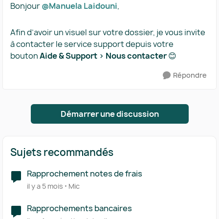
Bonjour ​
@Manuela Laidouni
,
Afin d’avoir un visuel sur votre dossier, je vous invite
à contacter le service support depuis votre
bouton
Aide & Support > Nous contacter
😊
Répondre
Démarrer une discussion
Sujets recommandés
Rapprochement notes de frais
il y a 5 mois
Mic
Rapprochements bancaires