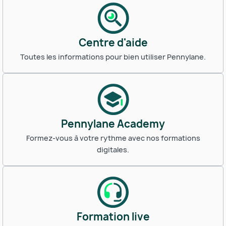
Centre d'aide
Toutes les informations pour bien utiliser Pennylane.
Pennylane Academy
Formez-vous à votre rythme avec nos formations
digitales.
Formation live