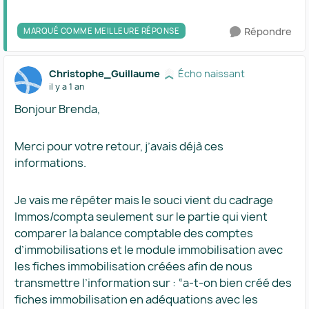
Répondre
MARQUÉ COMME MEILLEURE RÉPONSE
Christophe_Guillaume
Écho naissant
il y a 1 an
Bonjour Brenda,
Merci pour votre retour, j’avais déjà ces
informations.
Je vais me répéter mais le souci vient du cadrage
Immos/compta seulement sur le partie qui vient
comparer la balance comptable des comptes
d’immobilisations et le module immobilisation avec
les fiches immobilisation créées afin de nous
transmettre l’information sur : “a-t-on bien créé des
fiches immobilisation en adéquations avec les