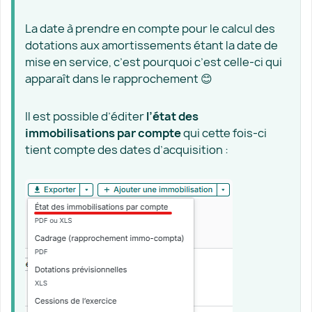
La date à prendre en compte pour le calcul des
dotations aux amortissements étant la date de
mise en service, c’est pourquoi c’est celle-ci qui
apparaît dans le rapprochement 😊
Il est possible d’éditer
l’état des
immobilisations par compte
qui cette fois-ci
tient compte des dates d’acquisition :