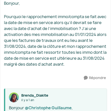
Bonjour,
Pourquoi le rapprochement immo/compta se fait avec
la date de mise en service alors qu’il devrait se faire
avec la date d’achat de l’immobilisation ? J’ai une
activation des mes immobilisation au 01/01/2024 alors
que les factures de travaux ont eu lieu avant le
31/08/2024, date de la clôture et mon rapprochement
immo/compta ne fait ressortir toutes les immo dont la
date de mise en service est ultérieure au 31/08/2024
malgré des dates d’achat avant.
Répondre
Brenda_Diakite
il y a 1 an
Bonjour ​
@Christophe Guillaume
,