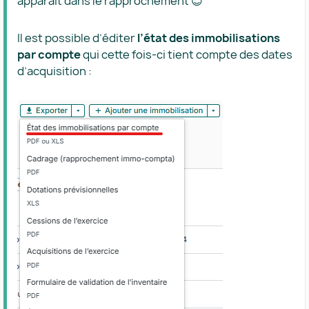
apparaît dans le rapprochement 😊
Il est possible d’éditer
l’état des immobilisations
par compte
qui cette fois-ci tient compte des dates
d’acquisition :