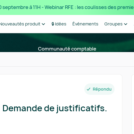
 10 septembre à 11H - Webinar RFE : les coulisses des premie
Nouveautés produit
🔒 Idées
Événements
Groupes
Communauté comptable
Répondu
: Demande de justificatifs.