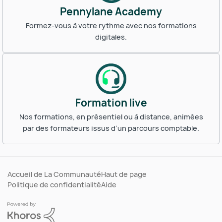
Pennylane Academy
Formez-vous à votre rythme avec nos formations
digitales.
Formation live
Nos formations, en présentiel ou à distance, animées
par des formateurs issus d’un parcours comptable.
Accueil de La Communauté
Haut de page
Politique de confidentialité
Aide