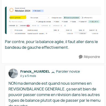
Par contre, pour la balance agée, il faut aller dans le
bandeau de gauche effectivement.
Répondre
Franck_HUARDEL
Parolier novice
il y a 5 mois
NON ma demande est quand nous sommes en
REVISION/BALANCE GENERALE. ça serait bien de
pouvoir passer comme en révision dans les autres
types de balance plutot que de passer par le menu