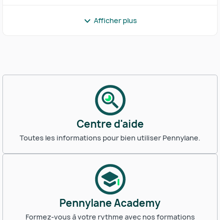
Afficher plus
Centre d'aide
Toutes les informations pour bien utiliser Pennylane.
Pennylane Academy
Formez-vous à votre rythme avec nos formations