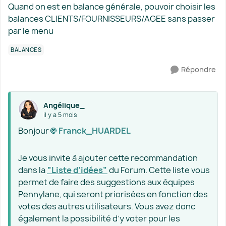
Quand on est en balance générale, pouvoir choisir les
balances CLIENTS/FOURNISSEURS/AGEE sans passer
par le menu
BALANCES
Répondre
Angélique_
il y a 5 mois
Bonjour
Franck_HUARDEL​
Je vous invite à ajouter cette recommandation
dans la
“Liste d’idées”
du Forum. Cette liste vous
permet de faire des suggestions aux équipes
Pennylane, qui seront priorisées en fonction des
votes des autres utilisateurs. Vous avez donc
également la possibilité d’y voter pour les