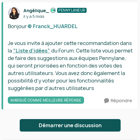
Angélique_
PENNYLANEUR
il y a 5 mois
Bonjour
Franck_HUARDEL​
Je vous invite à ajouter cette recommandation dans
la
“Liste d’idées”
du Forum. Cette liste vous permet
de faire des suggestions aux équipes Pennylane,
qui seront priorisées en fonction des votes des
autres utilisateurs. Vous avez donc également la
possibilité d’y voter pour les fonctionnalités
suggérées par d’autres utilisateurs
Répondre
MARQUÉ COMME MEILLEURE RÉPONSE
Démarrer une discussion