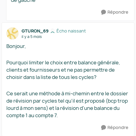
de gauche
Répondre
GTURON_69
Écho naissant
il y a 5 mois
Bonjour,
Pourquoi limiter le choix entre balance générale,
clients et fournisseurs et ne pas permettre de
choisir dans la liste de tous les cycles?
Ce serait une méthode à mi-chemin entre le dossier
de révision par cycles tel qu'il est proposé (bcp trop
lourd à mon sens) et la révision d'une balance du
compte 1 au compte 7.
Répondre